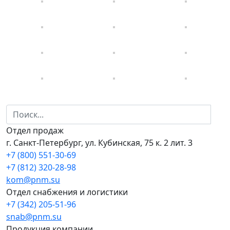
Отдел продаж
г. Санкт-Петербург, ул. Кубинская, 75 к. 2 лит. 3
+7 (800) 551-30-69
+7 (812) 320-28-98
kom@pnm.su
Отдел снабжения и логистики
+7 (342) 205-51-96
snab@pnm.su
Продукция компании