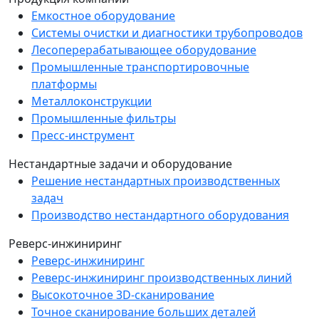
Емкостное оборудование
Системы очистки и диагностики трубопроводов
Лесоперерабатывающее оборудование
Промышленные транспортировочные
платформы
Металлоконструкции
Промышленные фильтры
Пресс-инструмент
Нестандартные задачи и оборудование
Решение нестандартных производственных
задач
Производство нестандартного оборудования
Реверс-инжиниринг
Реверс-инжиниринг
Реверс-инжиниринг производственных линий
Высокоточное 3D-сканирование
Точное сканирование больших деталей