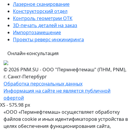
Лазерное сканирование
Конструкторский отдел
Контроль геометрии ОТК
3D-печать деталей на заказ
Импортозамещение
Проекты реверс-инжиниринга
Онлайн-консультация
© 2026 PNM.SU - ООО "Пермнефтемаш" (ПНМ, PNM),
г. Санкт-Петербург
Обработка персональных данных
Информация на сайте не является публичной
офертой
XS - 575.98 px
«ООО «Пермнефтемаш» осуществляет обработку
файлов cookie и иных идентификаторов устройства в
целях обеспечения функционирования сайта,