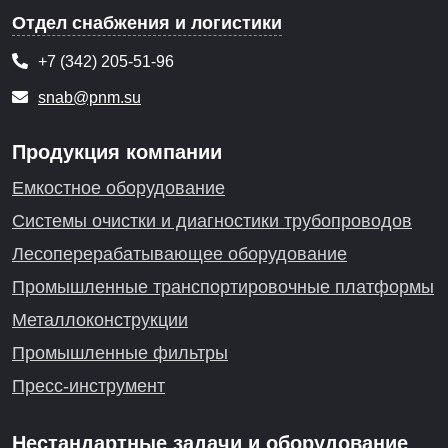
Отдел снабжения и логистики
+7 (342) 205-51-96
snab@pnm.su
Продукция компании
Емкостное оборудование
Системы очистки и диагностики трубопроводов
Лесоперерабатывающее оборудование
Промышленные транспортировочные платформы
Металлоконструкции
Промышленные фильтры
Пресс-инструмент
Нестандартные задачи и оборудование