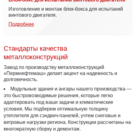
Изготовление и монтаж блок-бокса для испытаний
винтового двигателя.
Подробнее
Стандарты качества
металлоконструкций
Завод по производству металлоконструкций
«Пермнефтемаш» делает акцент на надежность и
долговечность.
Модульные здания и ангары нашего производства —
это быстровозводимые решения, которые легко
адаптировать под ваши задачи и климатические
условия. Мы подберем оптимальную толщину
утеплителя для сэндвич-панелей, учтем снеговые и
ветровые нагрузки региона. Конструкции рассчитаны на
многократную сборку и демонтаж.