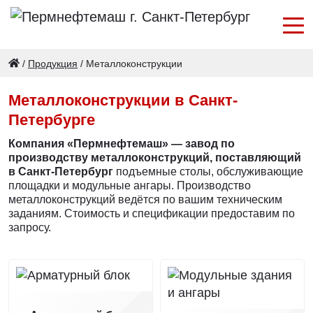
/
Продукция
/
Металлоконструкции
Металлоконструкции в Санкт-
Петербурге
Компания «Пермнефтемаш» — завод по
производству металлоконструкций, поставляющий
в Санкт-Петербург
подъемные столы, обслуживающие
площадки и модульные ангары. Производство
металлоконструкций ведётся по вашим техническим
заданиям. Стоимость и спецификации предоставим по
запросу.