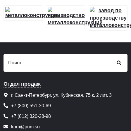
Отдел продаж
г. Санкт-Петербург, ул. Кубинская, 75 к. 2 лит. 3
+7 (800) 551-30-69
+7 (812) 320-28-98
kom@pnm.su