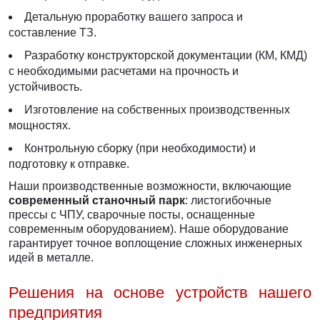
Детальную проработку вашего запроса и
составление ТЗ.
Разработку конструкторской документации (КМ, КМД)
с необходимыми расчетами на прочность и
устойчивость.
Изготовление на собственных производственных
мощностях.
Контрольную сборку (при необходимости) и
подготовку к отправке.
Наши производственные возможности, включающие
современный станочный парк
: листогибочные
прессы с ЧПУ, сварочные посты, оснащенные
современным оборудованием). Наше оборудование
гарантирует точное воплощение сложных инженерных
идей в металле.
Решения на основе устройств нашего
предприятия