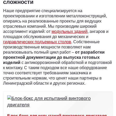
сложности
Наше предприятие специализируется на
проектировании и изготовлении металлоконструкций,
опираясь на реализованные проекты для ведущих
отраслевых компаний. Мы производим широкий
ассортимент изделий: от
модульных зданий
, ангаров и
площадок обслуживания до механических и
гидравлических подъемных столов
. Собственные
производственные мощности позволяют нам
реализовывать полный цикл работ –
от разработки
проектной документации до выпуска готовых
изделий
с антикоррозионной обработкой и подготовкой
к монтажу. С таким подходом все наше оборудование
точно соответствует требованиям заказчика и
строительным нормам, что ценят наши партнеры в
Ленинградской области и других регионах.
Блок-бокс для испытаний винтового двигателя