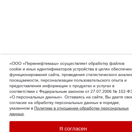
«ООО «Пермнефтемаш» осуществляет обработку файлов
cookie и иных идентификаторов устройства в целях обеспече
функционирования сайта, проведения статистического анализ
посещаемости, персонализации пользовательского опыта и
предоставления информации о продуктах и услугах в
соответствии с Федеральным законом от 27.07.2006 № 152-Ф
«О персональных данных». Оставаясь на сайте, Вы даете сво
согласие на обработку персональных данных в порядке,
указанном в
Политике в отношении обработки персональных
данных
.
Я согласен