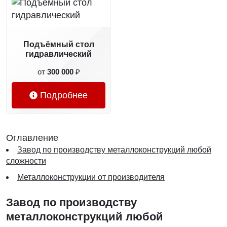
Подъёмный стол
гидравлический
от
300 000
₽
Подробнее
Оглавление
Завод по производству металлоконструкций любой
сложности
Металлоконструкции от производителя
Завод по производству
металлоконструкций любой