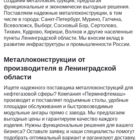
создании металлоконструкций, предлагая
функциональные и экономически выгодные решения.
Поставляем надежные металлоконструкции, в том
числе в города: Санкт-Петербург, Мурино, Гатчина,
Всеволожск, Выборг, Сосновый Бор, Сертолово,
Тихвин, Кудрово, Кириши, Волхов и другие населенные
пункты Ленинградской области. Мы вносим вклад в
развитие инфраструктуры и промышленности России.
Металлоконструкции от
производителя в Ленинградской
области
Ищете надежного поставщика металлоконструкций для
нефтегазовой сферы? Компания «Пермнефтемаш»
производит и поставляет подъемные столы, удобные
площадки обслуживания и быстровозводимые
модульные ангары прямо с завода. Мы предлагаем
выгодные цены и гарантируем качество каждого
изделия. Нужны функциональные решения для вашего
бизнеса? Оставьте заявку, и наши специалисты помогут
подобрать оптимальный вариант и организуют доставку.