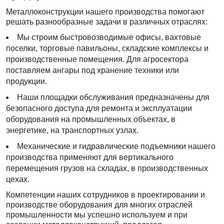
Металлоконструкции нашего производства помогают
решать разнообразные задачи в различных отраслях:
Мы строим быстровозводимые офисы, вахтовые
поселки, торговые павильоны, складские комплексы и
производственные помещения. Для агросектора
поставляем ангары под хранение техники или
продукции.
Наши площадки обслуживания предназначены для
безопасного доступа для ремонта и эксплуатации
оборудования на промышленных объектах, в
энергетике, на транспортных узлах.
Механические и гидравлические подъемники нашего
производства применяют для вертикального
перемещения грузов на складах, в производственных
цехах.
Компетенции наших сотрудников в проектировании и
производстве оборудования для многих отраслей
промышленности мы успешно используем и при