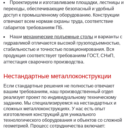
Проектируем и изготавливаем площадки, лестницы и
переходы, обеспечивающие безопасный и удобный
доступ к промышленному оборудованию. Конструкции
отвечают всем нормам охраны труда, соответствие
габаритов требованиям ПБ.
Наши
механические подъемные столы
и варианты с
гидравликой отличаются высокой грузоподъемностью,
стабильностью и точностью позиционирования. Вся
продукция соответствует требованиям ГОСТ, СНиП,
аттестация сварочного производства.
Нестандартные металлоконструкции
Если стандартные решения не полностью отвечают
вашим требованиям, наш производственный отдел
реализует проект по индивидуальному техническому
заданию. Мы специализируемся на нестандартных и
сложных металлоконструкциях. У нас есть опыт
изготовления конструкций для уникального
технологического оборудования и объектов со сложной
геометрией. Процесс сотрудничества включает: