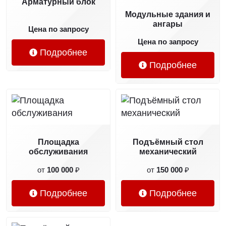
Арматурный блок
Модульные здания и
ангары
Цена по запросу
Цена по запросу
Подробнее
Подробнее
Площадка
Подъёмный стол
обслуживания
механический
от
100 000
₽
от
150 000
₽
Подробнее
Подробнее