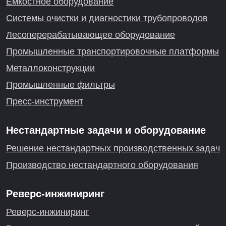
Емкостное оборудование
Системы очистки и диагностики трубопроводов
Лесоперерабатывающее оборудование
Промышленные транспортировочные платформы
Металлоконструкции
Промышленные фильтры
Пресс-инструмент
Нестандартные задачи и оборудование
Решение нестандартных производственных задач
Производство нестандартного оборудования
Реверс-инжиниринг
Реверс-инжиниринг