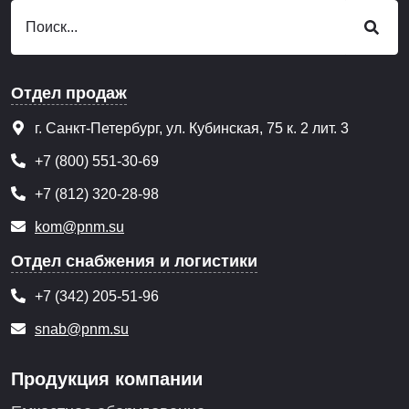
Отдел продаж
г. Санкт-Петербург, ул. Кубинская, 75 к. 2 лит. 3
+7 (800) 551-30-69
+7 (812) 320-28-98
kom@pnm.su
Отдел снабжения и логистики
+7 (342) 205-51-96
snab@pnm.su
Продукция компании