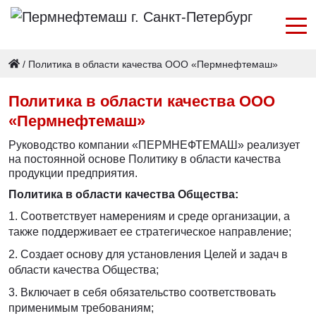
/
Политика в области качества ООО «Пермнефтемаш»
Политика в области качества ООО
«Пермнефтемаш»
Руководство компании «ПЕРМНЕФТЕМАШ» реализует
на постоянной основе Политику в области качества
продукции предприятия.
Политика в области качества Общества:
Соответствует намерениям и среде организации, а
также поддерживает ее стратегическое направление;
Создает основу для установления Целей и задач в
области качества Общества;
Включает в себя обязательство соответствовать
применимым требованиям;