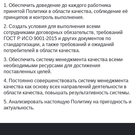
1. Обеспечить доведение до каждого работника
принятой Политики в области качества, соблюдение её
принципов и контроль выполнения.
2. Создать условия для выполнения всеми
сотрудниками договорных обязательств, требований
ГОСТ Р ИСО 9001-2015 и других документов по
стандартизации, а также требований и ожиданий
потребителей в области качества.
3. Обеспечить систему менеджмента качества всеми
необходимыми ресурсами для достижения
поставленных целей.
4. Постоянно совершенствовать систему менеджмента
качества как основу всех направлений деятельности в
области качества, повышать результативность системы.
5. Анализировать настоящую Политику на пригодность и
актуальность.