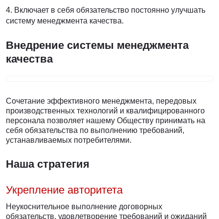
Включает в себя обязательство постоянно улучшать
систему менеджмента качества.
Внедрение системы менеджмента
качества
Сочетание эффективного менеджмента, передовых
производственных технологий и квалифицированного
персонала позволяет нашему Обществу принимать на
себя обязательства по выполнению требований,
устанавливаемых потребителями.
Наша стратегия
Укрепление авторитета
Неукоснительное выполнение договорных
обязательств, удовлетворение требований и ожиданий