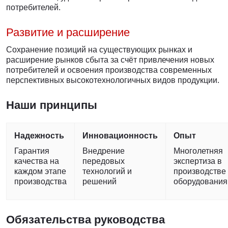
потребителей.
Развитие и расширение
Сохранение позиций на существующих рынках и
расширение рынков сбыта за счёт привлечения новых
потребителей и освоения производства современных
перспективных высокотехнологичных видов продукции.
Наши принципы
Надежность
Инновационность
Опыт
Гарантия
Внедрение
Многолетняя
качества на
передовых
экспертиза в
каждом этапе
технологий и
производстве
производства
решений
оборудования
Обязательства руководства