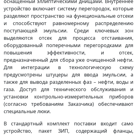
оснащенный эллиптическими днищами. Внутреннее
устройство включает систему перегородок, которые
разделяют пространство на функциональные отсеки
и способствуют равномерному распределению
поступающей эмульсии. Среди ключевых зон
выделяются отсек для процесса отстаивания,
оборудованный поперечными перегородками для
повышения эффективности, и отсек,
предназначенный для сбора уже очищенной нефти.
Для интеграции в технологическую схему
предусмотрены штуцеры для ввода эмульсии, а
также для вывода разделенных фаз – нефти, воды и
газа. Доступ для технического обслуживания и
установки контрольно-измерительных приборов
(согласно требованиям Заказчика) обеспечивают
специальные люки.
В стандартный комплект поставки входит само
устройство, пакет ЗИП, содержащий фланцы,