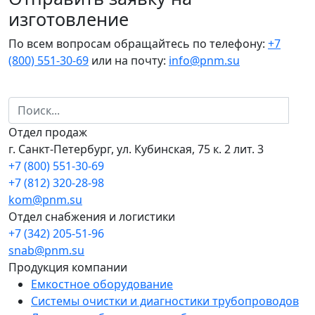
изготовление
По всем вопросам обращайтесь по телефону:
+7
(800) 551-30-69
или на почту:
info@pnm.su
Отдел продаж
г. Санкт-Петербург, ул. Кубинская, 75 к. 2 лит. 3
+7 (800) 551-30-69
+7 (812) 320-28-98
kom@pnm.su
Отдел снабжения и логистики
+7 (342) 205-51-96
snab@pnm.su
Продукция компании
Емкостное оборудование
Системы очистки и диагностики трубопроводов