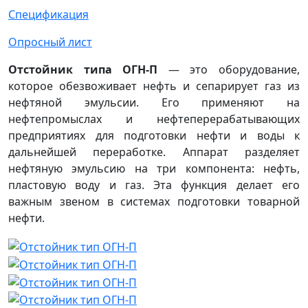
Спецификация
Опросный лист
Отстойник типа ОГН-П
— это оборудование,
которое обезвоживает нефть и сепарирует газ из
нефтяной эмульсии. Его применяют на
нефтепромыслах и нефтеперерабатывающих
предприятиях для подготовки нефти и воды к
дальнейшей переработке. Аппарат разделяет
нефтяную эмульсию на три компонента: нефть,
пластовую воду и газ. Эта функция делает его
важным звеном в системах подготовки товарной
нефти.