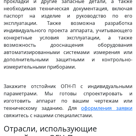
прокладки и другие запасные детали, а также
необходимая техническая документация, включая
паспорт на изделие и руководство по его
эксплуатации. Также возможна разработка
индивидуального проекта аппарата, учитывающего
конкретные условия эксплуатации, а также
возможность дооснащения оборудования
автоматизированными системами измерения или
дополнительными защитными и контрольно-
измерительными приборами.
Закажите отстойник ОГН-П с индивидуальными
параметрами. Мы готовы спроектировать и
изготовить аппарат по вашим чертежам или
техническому заданию. Для
оформления заявки
свяжитесь с нашими специалистами.
Отрасли, использующие