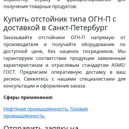
получения товарных продуктов.
Купить отстойник типа ОГН-П c
доставкой в Санкт-Петербург
Заказывайте отстойники ОГН-П напрямую от
производителя и получайте оборудование по
доступной цене, без наценок посредников. Мы
гарантируем соответствие продукции заявленным
характеристикам и отраслевым стандартам ASME/
ГОСТ. Предлагаем оперативную доставку в ваш
регион. Свяжитесь с нашими специалистами для
консультации и оформления заказа.
Сферы применения:
Нефтяная промышленность
,
Газовая
промышленность
.
Отправить заявку на