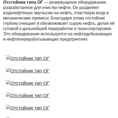
Отстойник типа ОГ
— резервуарное оборудование,
разработанное для очистки нефти. Он разделяет
водонефтяную эмульсию на нефть, пластовую воду и
механические примеси. Благодаря этому отстойник
глубоко очищает и обезвоживает сырую нефть, делая её
готовой к дальнейшей переработке и транспортировке.
Это оборудование используется на нефтедобывающих
и нефтеперерабатывающих предприятиях.