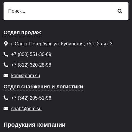
Отдел продаж
г. Санкт-Петербург, ул. Кубинская, 75 к. 2 лит. 3
+7 (800) 551-30-69
+7 (812) 320-28-98
kom@pnm.su
Отдел снабжения и логистики
+7 (342) 205-51-96
snab@pnm.su
Продукция компании