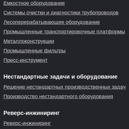
Емкостное оборудование
Системы очистки и диагностики трубопроводов
Лесоперерабатывающее оборудование
Промышленные транспортировочные платформы
Металлоконструкции
Промышленные фильтры
Пресс-инструмент
Нестандартные задачи и оборудование
Решение нестандартных производственных задач
Производство нестандартного оборудования
Реверс-инжиниринг
Реверс-инжиниринг