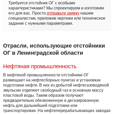
Требуется отстойник ОГ с особыми
характеристиками? Мы спроектируем и изготовим
его для вас. Просто
отправьте заявку
нашим
специалистам, приложив чертежи или техническое
задание с нужными параметрами.
Отрасли, использующие отстойники
ОГ в Ленинградской области
Нефтяная промышленность
В нефтяной промышленности отстойники ОГ
размещают на нефтесборных пунктах и установках
подготовки нефти. В них из добытой нефтегазоводяной
эмульсии отделяют свободный газ и основную массу
пластовой воды. Таким образом получают
предварительно обезвоженную и дегазированную
нефть для дальнейшей подготовки или
транспортировки. На нефтеперерабатывающих заводах