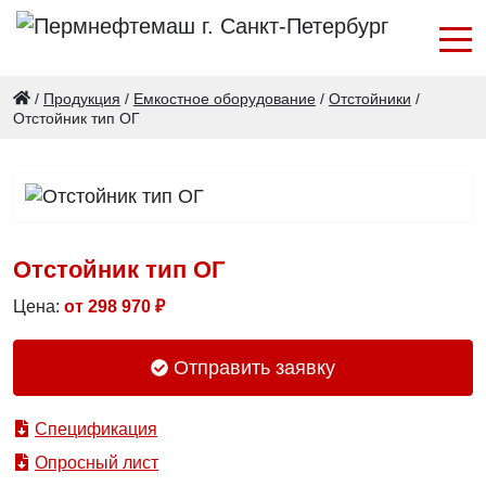
/
Продукция
/
Емкостное оборудование
/
Отстойники
/
Отстойник тип ОГ
Отстойник тип ОГ
Цена:
от
298 970
₽
Отправить заявку
Спецификация
Опросный лист