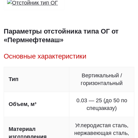
Параметры отстойника типа ОГ от
«Пермнефтемаш»
Основные характеристики
Вертикальный /
Тип
горизонтальный
0.03 — 25 (до 50 по
Объем, м³
спецзаказу)
Углеродистая сталь,
Материал
нержавеющая сталь,
изготовления