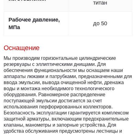
титан
Рабочее давление,
до 50
МПа
Оснащение
Мы производим горизонтальные цилиндрические
резервуары с эллиптическими днищами. Для
обеспечения функциональности мы оснащаем наши
аппараты люками и патрубками, предназначенными для
ввода эмульсии, вывода очищенной нефти, дренажа
воды и монтажа необходимого технологического
оборудования. Равномерное распределение
поступающей эмульсии достигается за счет
использования перфорированных коллекторов.
Безопасность эксплуатации гарантируется комплексом
защитной арматуры, включающим предохранительные
клапаны, манометры и запорные устройства. Для
удобства обслуживания предусмотрены лестницы и