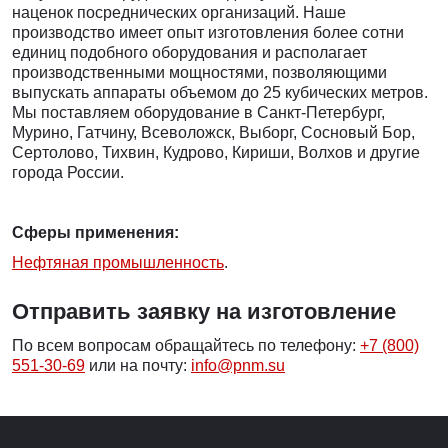
наценок посреднических организаций. Наше
производство имеет опыт изготовления более сотни
единиц подобного оборудования и располагает
производственными мощностями, позволяющими
выпускать аппараты объемом до 25 кубических метров.
Мы поставляем оборудование в Санкт-Петербург,
Мурино, Гатчину, Всеволожск, Выборг, Сосновый Бор,
Сертолово, Тихвин, Кудрово, Кириши, Волхов и другие
города России.
Сферы применения:
Нефтяная промышленность
.
Отправить заявку на изготовление
По всем вопросам обращайтесь по телефону:
+7 (800)
551-30-69
или на почту:
info@pnm.su