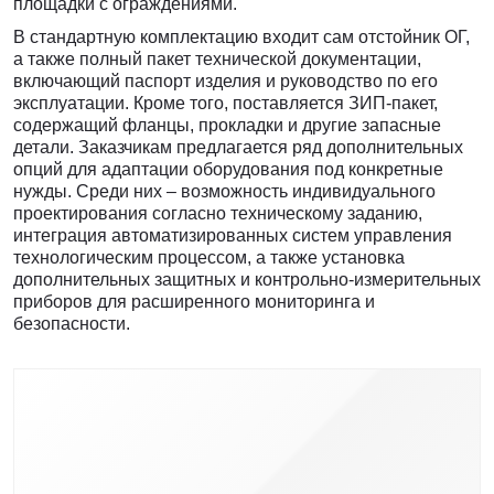
площадки с ограждениями.
В стандартную комплектацию входит сам отстойник ОГ,
а также полный пакет технической документации,
включающий паспорт изделия и руководство по его
эксплуатации. Кроме того, поставляется ЗИП-пакет,
содержащий фланцы, прокладки и другие запасные
детали. Заказчикам предлагается ряд дополнительных
опций для адаптации оборудования под конкретные
нужды. Среди них – возможность индивидуального
проектирования согласно техническому заданию,
интеграция автоматизированных систем управления
технологическим процессом, а также установка
дополнительных защитных и контрольно-измерительных
приборов для расширенного мониторинга и
безопасности.