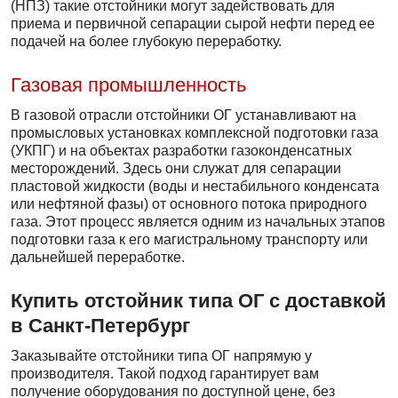
(НПЗ) такие отстойники могут задействовать для
приема и первичной сепарации сырой нефти перед ее
подачей на более глубокую переработку.
Газовая промышленность
В газовой отрасли отстойники ОГ устанавливают на
промысловых установках комплексной подготовки газа
(УКПГ) и на объектах разработки газоконденсатных
месторождений. Здесь они служат для сепарации
пластовой жидкости (воды и нестабильного конденсата
или нефтяной фазы) от основного потока природного
газа. Этот процесс является одним из начальных этапов
подготовки газа к его магистральному транспорту или
дальнейшей переработке.
Купить отстойник типа ОГ с доставкой
в Санкт-Петербург
Заказывайте отстойники типа ОГ напрямую у
производителя. Такой подход гарантирует вам
получение оборудования по доступной цене, без