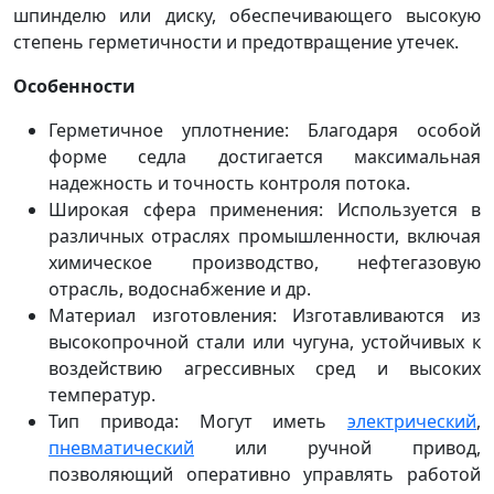
шпинделю или диску, обеспечивающего высокую
степень герметичности и предотвращение утечек.
Особенности
Герметичное уплотнение: Благодаря особой
форме седла достигается максимальная
надежность и точность контроля потока.
Широкая сфера применения: Используется в
различных отраслях промышленности, включая
химическое производство, нефтегазовую
отрасль, водоснабжение и др.
Материал изготовления: Изготавливаются из
высокопрочной стали или чугуна, устойчивых к
воздействию агрессивных сред и высоких
температур.
Тип привода: Могут иметь
электрический
,
пневматический
или ручной привод,
позволяющий оперативно управлять работой