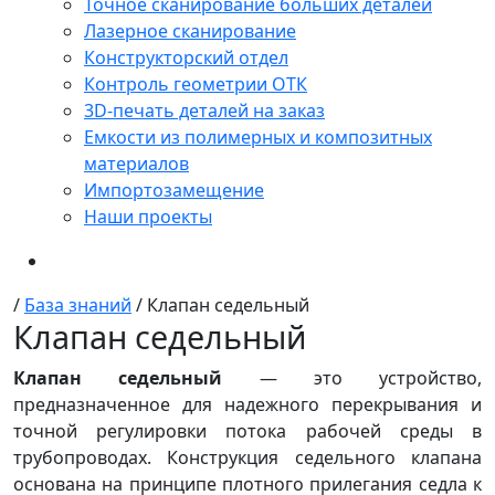
Точное сканирование больших деталей
Лазерное сканирование
Конструкторский отдел
Контроль геометрии ОТК
3D-печать деталей на заказ
Емкости из полимерных и композитных
материалов
Импортозамещение
Наши проекты
/
База знаний
/
Клапан седельный
Клапан седельный
Клапан седельный
— это устройство,
предназначенное для надежного перекрывания и
точной регулировки потока рабочей среды в
трубопроводах. Конструкция седельного клапана
основана на принципе плотного прилегания седла к