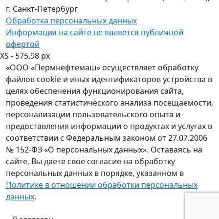
г. Санкт-Петербург
Обработка персональных данных
Информация на сайте не является публичной
офертой
XS - 575.98 px
«ООО «Пермнефтемаш» осуществляет обработку
файлов cookie и иных идентификаторов устройства в
целях обеспечения функционирования сайта,
проведения статистического анализа посещаемости,
персонализации пользовательского опыта и
предоставления информации о продуктах и услугах в
соответствии с Федеральным законом от 27.07.2006
№ 152-ФЗ «О персональных данных». Оставаясь на
сайте, Вы даете свое согласие на обработку
персональных данных в порядке, указанном в
Политике в отношении обработки персональных
данных
.