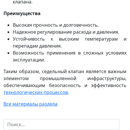
клапана.
Преимущества
Высокая прочность и долговечность.
Надежное регулирование расхода и давления.
Устойчивость к высоким температурам и
перепадам давления.
Возможность применения в сложных условиях
эксплуатации.
Таким образом, седельный клапан является важным
элементом промышленной инфраструктуры,
обеспечивающим безопасность и эффективность
технологических процессов
.
Все материалы раздела