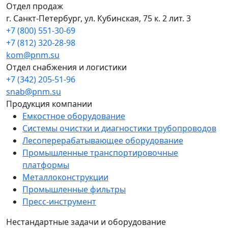
Отдел продаж
г. Санкт-Петербург, ул. Кубинская, 75 к. 2 лит. 3
+7 (800) 551-30-69
+7 (812) 320-28-98
kom@pnm.su
Отдел снабжения и логистики
+7 (342) 205-51-96
snab@pnm.su
Продукция компании
Емкостное оборудование
Системы очистки и диагностики трубопроводов
Лесоперерабатывающее оборудование
Промышленные транспортировочные
платформы
Металлоконструкции
Промышленные фильтры
Пресс-инструмент
Нестандартные задачи и оборудование