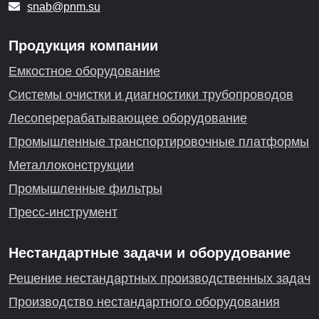
snab@pnm.su
Продукция компании
Емкостное оборудование
Системы очистки и диагностики трубопроводов
Лесоперерабатывающее оборудование
Промышленные транспортировочные платформы
Металлоконструкции
Промышленные фильтры
Пресс-инструмент
Нестандартные задачи и оборудование
Решение нестандартных производственных задач
Производство нестандартного оборудования