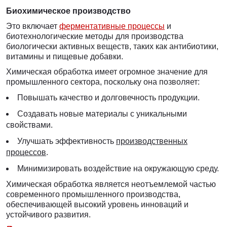
Биохимическое производство
Это включает
ферментативные процессы
и
биотехнологические методы для производства
биологически активных веществ, таких как антибиотики,
витамины и пищевые добавки.
Химическая обработка имеет огромное значение для
промышленного сектора, поскольку она позволяет:
Повышать качество и долговечность продукции.
Создавать новые материалы с уникальными
свойствами.
Улучшать эффективность
производственных
процессов
.
Минимизировать воздействие на окружающую среду.
Химическая обработка является неотъемлемой частью
современного промышленного производства,
обеспечивающей высокий уровень инноваций и
устойчивого развития.