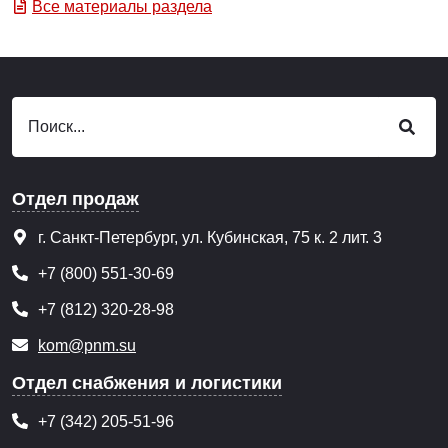
Все материалы раздела
Отдел продаж
г. Санкт-Петербург, ул. Кубинская, 75 к. 2 лит. 3
+7 (800) 551-30-69
+7 (812) 320-28-98
kom@pnm.su
Отдел снабжения и логистики
+7 (342) 205-51-96