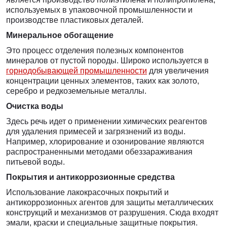
используемых в упаковочной промышленности и
производстве пластиковых деталей.
Минеральное обогащение
Это процесс отделения полезных компонентов
минералов от пустой породы. Широко используется в
горнодобывающей промышленности
для увеличения
концентрации ценных элементов, таких как золото,
серебро и редкоземельные металлы.
Очистка воды
Здесь речь идет о применении химических реагентов
для удаления примесей и загрязнений из воды.
Например, хлорирование и озонирование являются
распространенными методами обеззараживания
питьевой воды.
Покрытия и антикоррозионные средства
Использование лакокрасочных покрытий и
антикоррозионных агентов для защиты металлических
конструкций и механизмов от разрушения. Сюда входят
эмали, краски и специальные защитные покрытия.